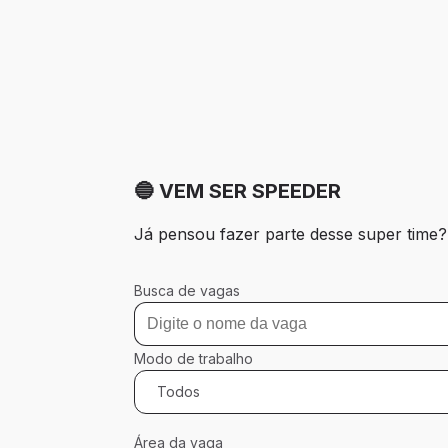
🔵 VEM SER SPEEDER
Já pensou fazer parte desse super time
Busca de vagas
Modo de trabalho
Todos
Área da vaga