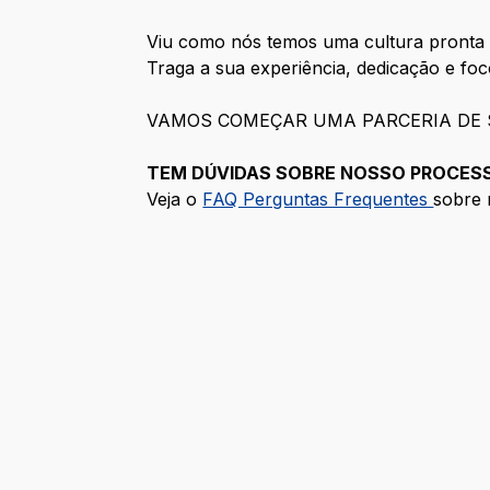
Viu como nós temos uma cultura pronta 
Traga a sua experiência, dedicação e fo
VAMOS COMEÇAR UMA PARCERIA DE 
TEM DÚVIDAS SOBRE NOSSO PROCESS
Veja o
FAQ Perguntas Frequentes
sobre 