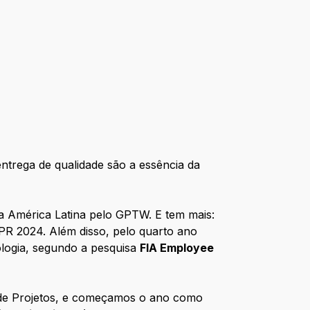
ntrega de qualidade são a essência da
 América Latina pelo GPTW. E tem mais:
R 2024. Além disso, pelo quarto ano
logia, segundo a pesquisa
FIA Employee
 de Projetos, e começamos o ano como