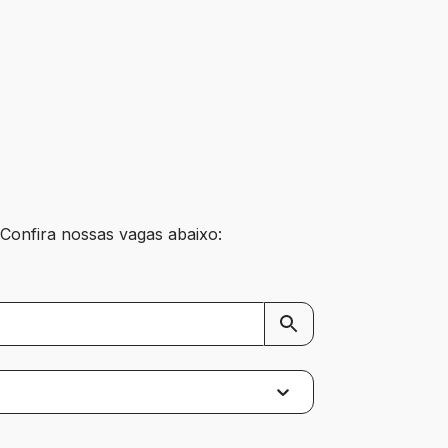
Confira nossas vagas abaixo: