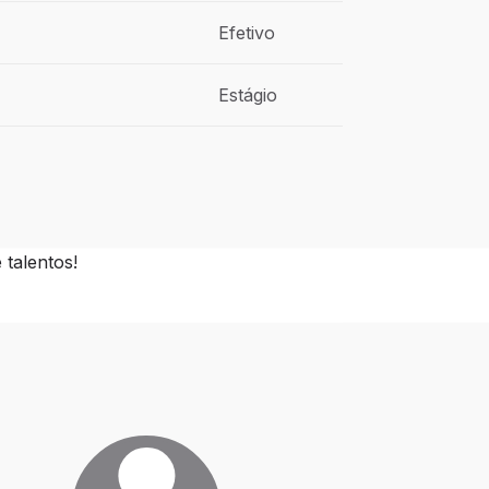
Efetivo
Estágio
talentos!