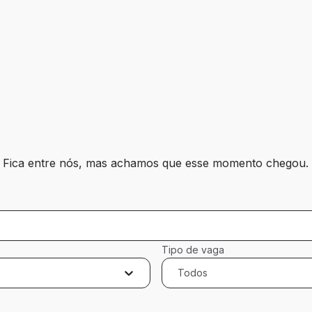
? Fica entre nós, mas achamos que esse momento chegou. 
Tipo de vaga
Todos